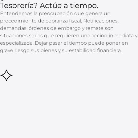
Tesorería? Actúe a tiempo.
Entendemos la preocupación que genera un
procedimiento de cobranza fiscal. Notificaciones,
demandas, órdenes de embargo y remate son
situaciones serias que requieren una acción inmediata y
especializada. Dejar pasar el tiempo puede poner en
grave riesgo sus bienes y su estabilidad financiera.