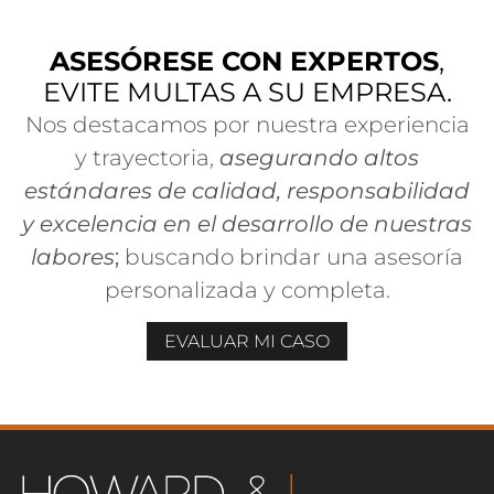
ASESÓRESE CON EXPERTOS
,
EVITE MULTAS A SU EMPRESA.
Nos destacamos por nuestra experiencia
y trayectoria,
asegurando altos
estándares de calidad, responsabilidad
y excelencia en el desarrollo de nuestras
labores
;
buscando brindar una asesoría
personalizada y completa.
EVALUAR MI CASO